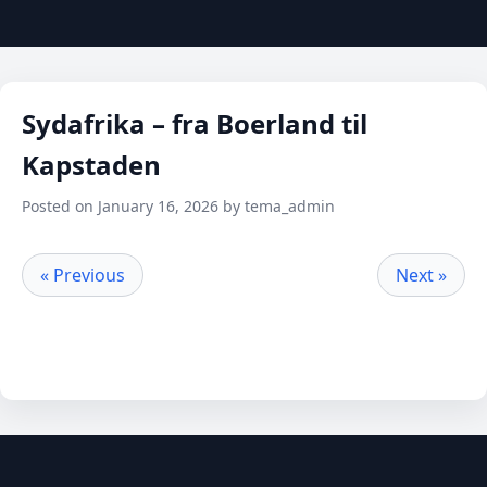
Sydafrika – fra Boerland til
Kapstaden
Posted on January 16, 2026 by tema_admin
« Previous
Next »