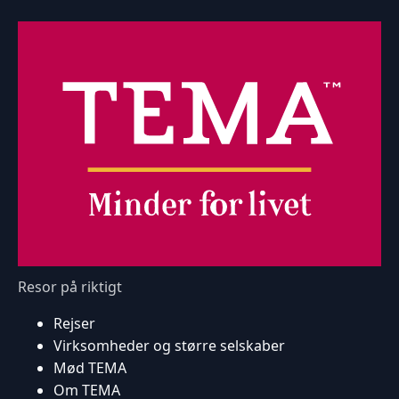
Resor på riktigt
Rejser
Virksomheder og større selskaber
Mød TEMA
Om TEMA