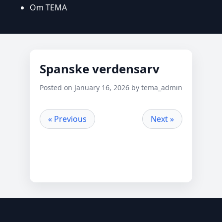
Om TEMA
Spanske verdensarv
Posted on January 16, 2026 by tema_admin
« Previous
Next »