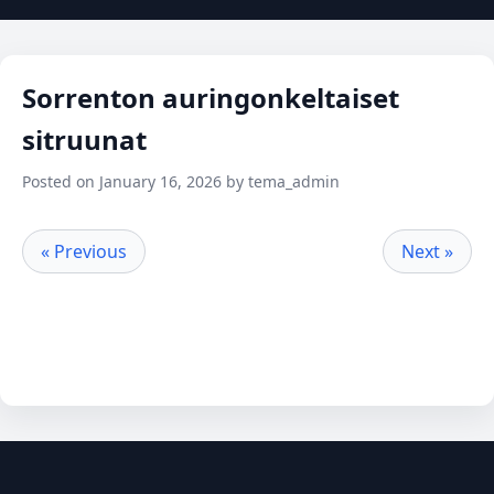
Sorrenton auringonkeltaiset
sitruunat
Posted on January 16, 2026 by tema_admin
« Previous
Next »