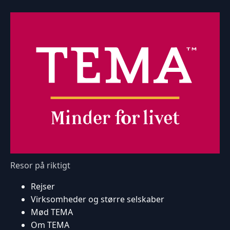
Resor på riktigt
Rejser
Virksomheder og større selskaber
Mød TEMA
Om TEMA