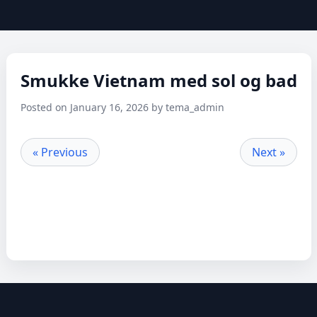
Smukke Vietnam med sol og bad
Posted on January 16, 2026 by tema_admin
« Previous
Next »