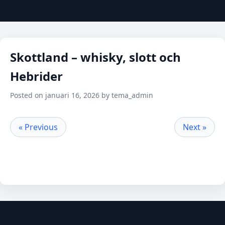
Skottland – whisky, slott och
Hebrider
Posted on januari 16, 2026 by tema_admin
« Previous
Next »