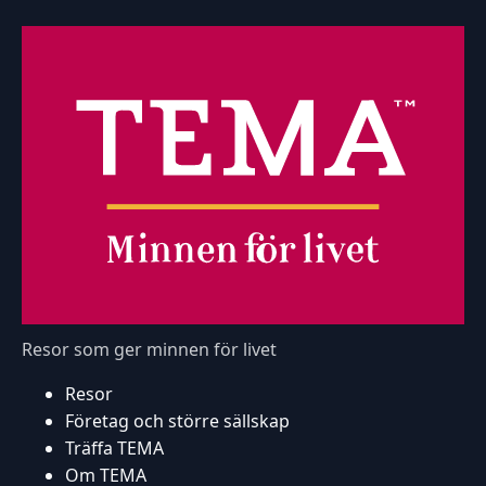
Resor som ger minnen för livet
Resor
Företag och större sällskap
Träffa TEMA
Om TEMA