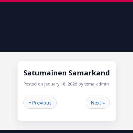
Satumainen Samarkand
Posted on January 16, 2026 by tema_admin
« Previous
Next »