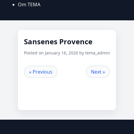
Om TEMA
Sansenes Provence
Posted on January 16, 2026 by tema_admin
« Previous
Next »