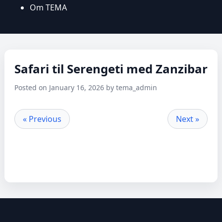
Om TEMA
Safari til Serengeti med Zanzibar
Posted on January 16, 2026 by tema_admin
« Previous
Next »