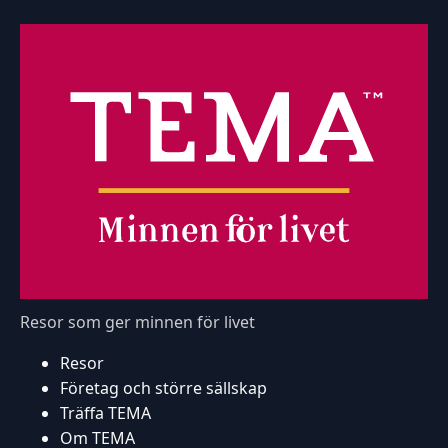
Resor som ger minnen för livet
Resor
Företag och större sällskap
Träffa TEMA
Om TEMA