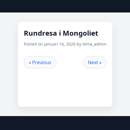
Rundresa i Mongoliet
Posted on januari 16, 2026 by tema_admin
« Previous
Next »