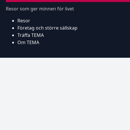
Resor som ger minnen för livet
Resor
Företag och större sällskap
Träffa TEMA
Om TEMA