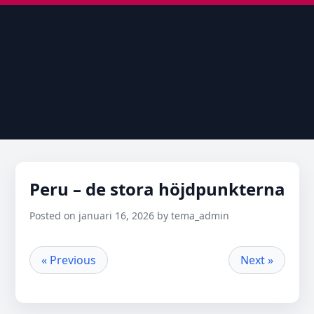
Peru – de stora höjdpunkterna
Posted on januari 16, 2026 by tema_admin
« Previous
Next »