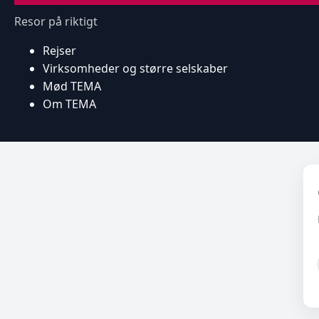
Resor på riktigt
Rejser
Virksomheder og større selskaber
Mød TEMA
Om TEMA