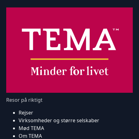
Resor på riktigt
Rejser
Virksomheder og større selskaber
Mød TEMA
Om TEMA