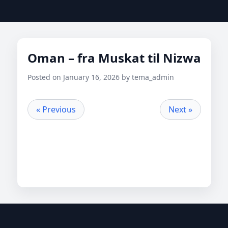
Oman – fra Muskat til Nizwa
Posted on January 16, 2026 by tema_admin
« Previous
Next »