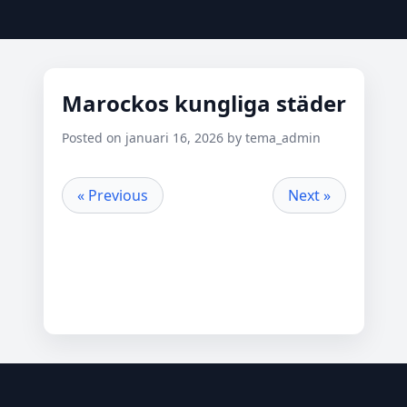
Marockos kungliga städer
Posted on januari 16, 2026 by tema_admin
« Previous
Next »