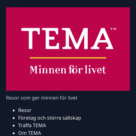
Resor som ger minnen för livet
Resor
Företag och större sällskap
Träffa TEMA
Om TEMA