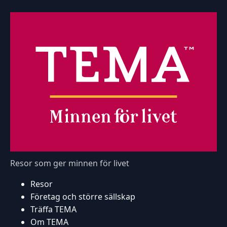
Resor som ger minnen för livet
Resor
Företag och större sällskap
Träffa TEMA
Om TEMA