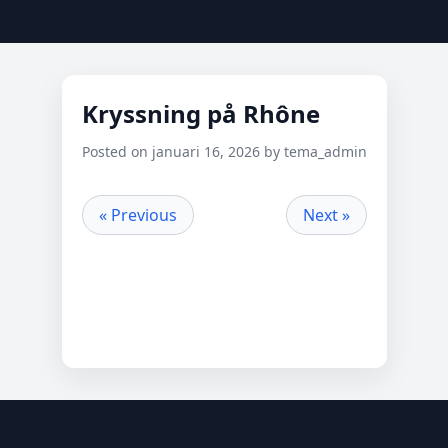
Kryssning på Rhône
Posted on januari 16, 2026 by tema_admin
« Previous
Next »