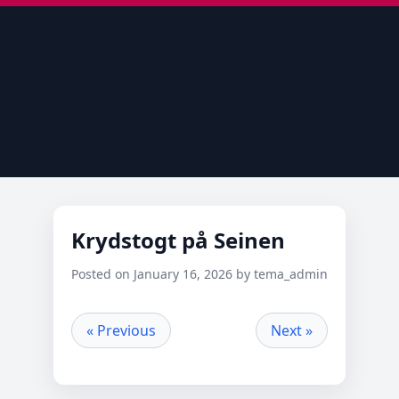
Krydstogt på Seinen
Posted on January 16, 2026 by tema_admin
« Previous
Next »