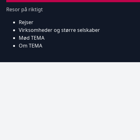
Resor på riktigt
Rejser
Virksomheder og større selskaber
Mød TEMA
Om TEMA