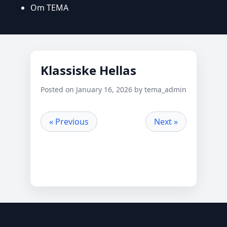
Om TEMA
Klassiske Hellas
Posted on January 16, 2026 by tema_admin
« Previous
Next »