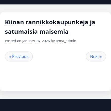
Kiinan rannikkokaupunkeja ja
satumaisia maisemia
Posted on January 16, 2026 by tema_admin
« Previous
Next »