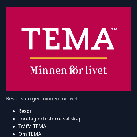
Resor som ger minnen för livet
Resor
Företag och större sällskap
Träffa TEMA
Om TEMA