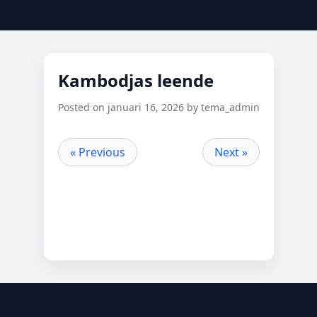
Kambodjas leende
Posted on januari 16, 2026 by tema_admin
« Previous
Next »