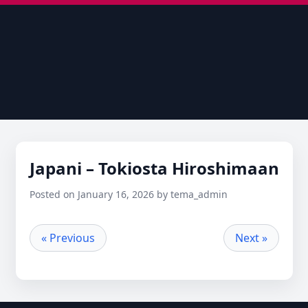
Japani – Tokiosta Hiroshimaan
Posted on January 16, 2026 by tema_admin
« Previous
Next »