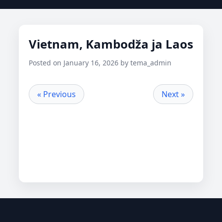
Vietnam, Kambodža ja Laos
Posted on January 16, 2026 by tema_admin
« Previous
Next »