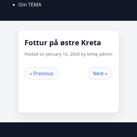
Om TEMA
Fottur på østre Kreta
Posted on January 16, 2026 by tema_admin
« Previous
Next »