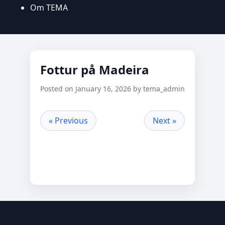
Om TEMA
Fottur på Madeira
Posted on January 16, 2026 by tema_admin
« Previous
Next »