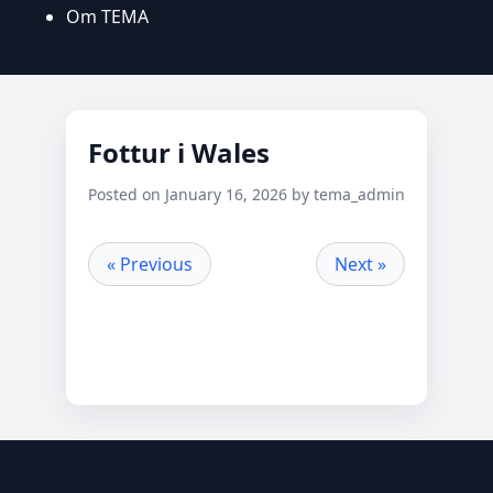
Om TEMA
Fottur i Wales
Posted on January 16, 2026 by tema_admin
« Previous
Next »