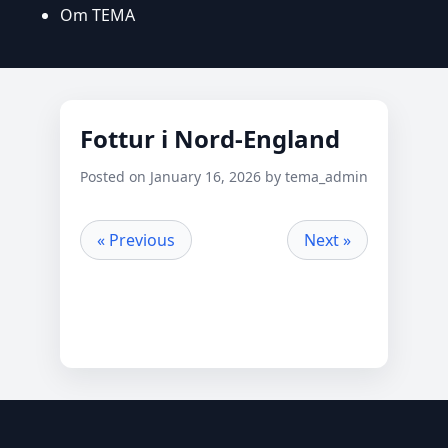
Om TEMA
Fottur i Nord-England
Posted on January 16, 2026 by tema_admin
« Previous
Next »