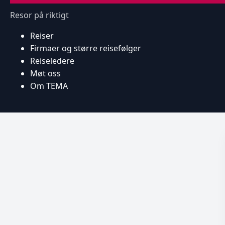
Resor på riktigt
Reiser
Firmaer og større reisefølger
Reiseledere
Møt oss
Om TEMA