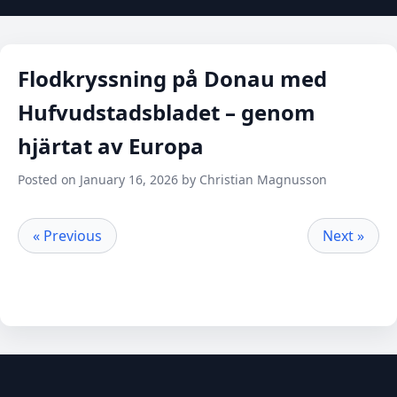
Flodkryssning på Donau med
Hufvudstadsbladet – genom
hjärtat av Europa
Posted on January 16, 2026 by Christian Magnusson
« Previous
Next »