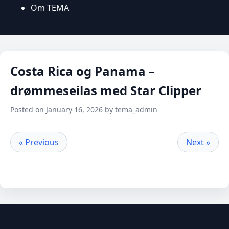
Om TEMA
Costa Rica og Panama –
drømmeseilas med Star Clipper
Posted on January 16, 2026 by tema_admin
« Previous
Next »