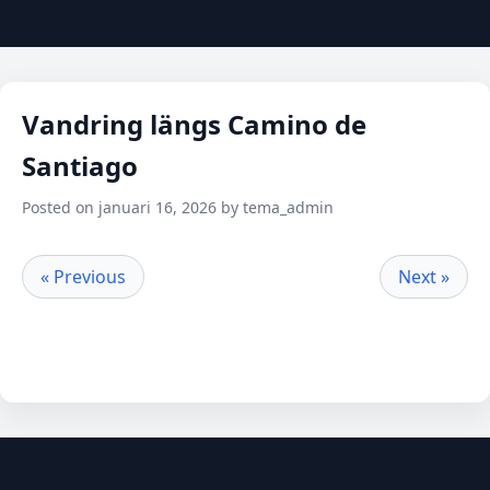
Vandring längs Camino de
Santiago
Posted on januari 16, 2026 by tema_admin
« Previous
Next »