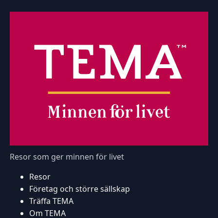
Resor som ger minnen för livet
Resor
Företag och större sällskap
Träffa TEMA
Om TEMA