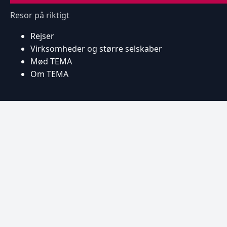
Resor på riktigt
Rejser
Virksomheder og større selskaber
Mød TEMA
Om TEMA