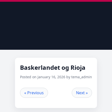
Baskerlandet og Rioja
Posted on January 16, 2026 by tema_admin
« Previous
Next »