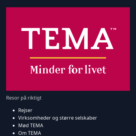
Resor på riktigt
Rejser
Virksomheder og større selskaber
Mød TEMA
Om TEMA