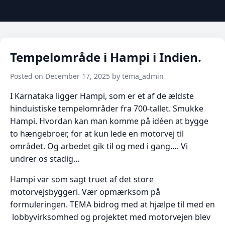
Tempelområde i Hampi i Indien.
Posted on December 17, 2025 by tema_admin
I Karnataka ligger Hampi, som er et af de ældste
hinduistiske tempelområder fra 700-tallet. Smukke
Hampi. Hvordan kan man komme på idéen at bygge
to hængebroer, for at kun lede en motorvej til
området. Og arbedet gik til og med i gang…. Vi
undrer os stadig…
Hampi var som sagt truet af det store
motorvejsbyggeri. Vær opmærksom på
formuleringen. TEMA bidrog med at hjælpe til med en
lobbyvirksomhed og projektet med motorvejen blev