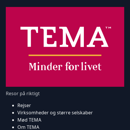
Resor på riktigt
Rejser
Virksomheder og større selskaber
Mød TEMA
Om TEMA