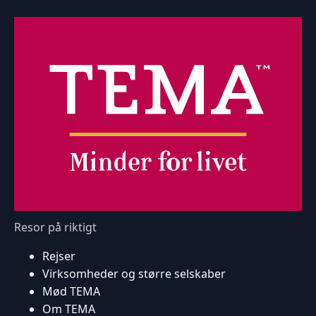
Resor på riktigt
Rejser
Virksomheder og større selskaber
Mød TEMA
Om TEMA