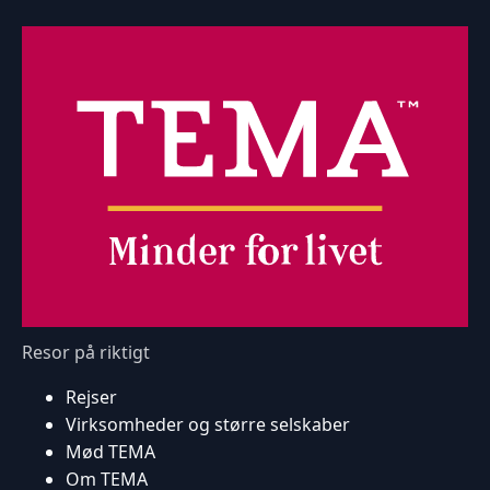
Resor på riktigt
Rejser
Virksomheder og større selskaber
Mød TEMA
Om TEMA