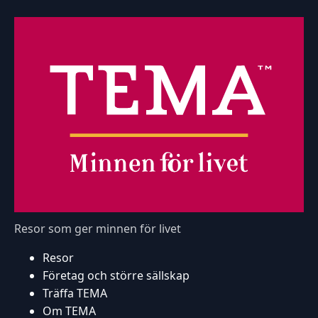
Resor som ger minnen för livet
Resor
Företag och större sällskap
Träffa TEMA
Om TEMA