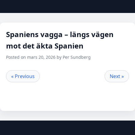
Spaniens vagga – längs vägen
mot det äkta Spanien
Posted on mars 20, 2026 by Per Sundberg
« Previous
Next »