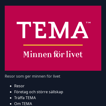
Resor som ger minnen för livet
Resor
Företag och större sällskap
Träffa TEMA
Om TEMA