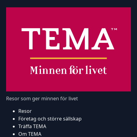
Resor som ger minnen för livet
Resor
Företag och större sällskap
Träffa TEMA
Om TEMA