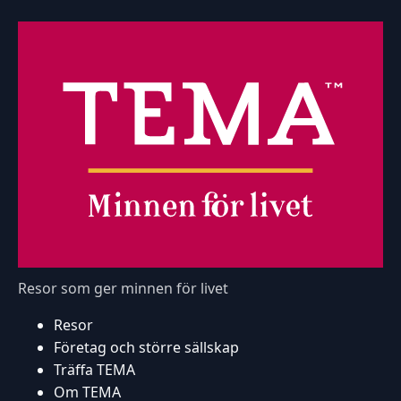
Resor som ger minnen för livet
Resor
Företag och större sällskap
Träffa TEMA
Om TEMA