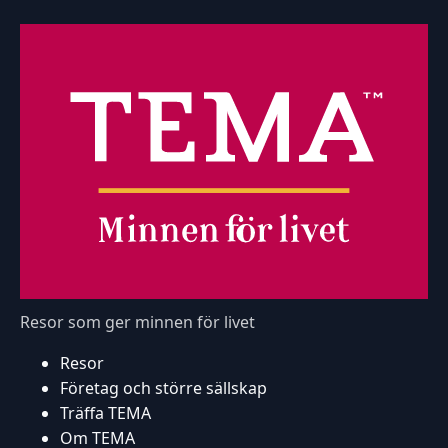
Resor som ger minnen för livet
Resor
Företag och större sällskap
Träffa TEMA
Om TEMA