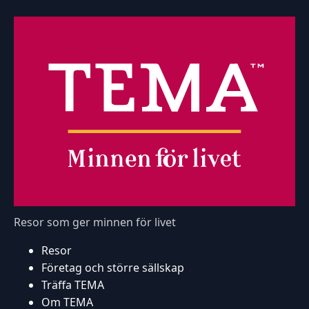
Resor som ger minnen för livet
Resor
Företag och större sällskap
Träffa TEMA
Om TEMA