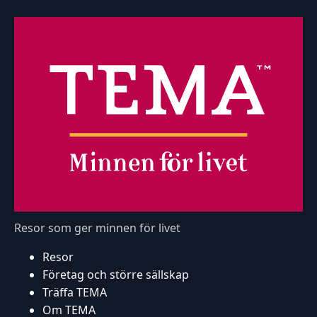
Resor som ger minnen för livet
Resor
Företag och större sällskap
Träffa TEMA
Om TEMA