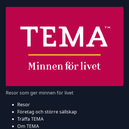
Resor som ger minnen för livet
Resor
Företag och större sällskap
Träffa TEMA
Om TEMA