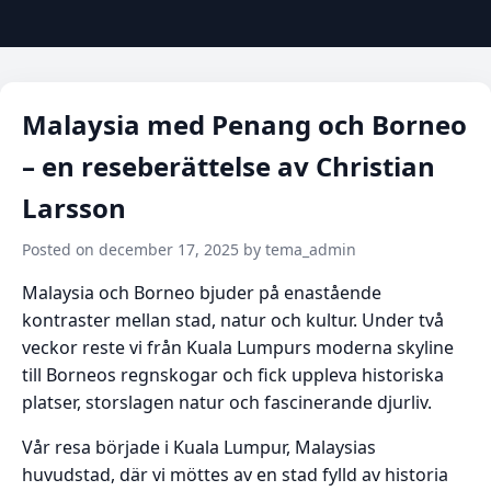
Malaysia med Penang och Borneo
– en reseberättelse av Christian
Larsson
Posted on december 17, 2025 by tema_admin
Malaysia och Borneo bjuder på enastående
kontraster mellan stad, natur och kultur. Under två
veckor reste vi från Kuala Lumpurs moderna skyline
till Borneos regnskogar och fick uppleva historiska
platser, storslagen natur och fascinerande djurliv.
Vår resa började i Kuala Lumpur, Malaysias
huvudstad, där vi möttes av en stad fylld av historia