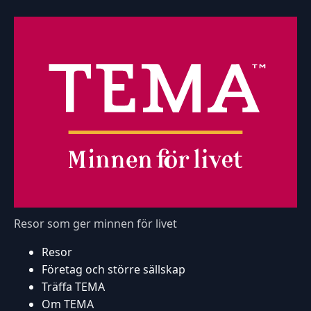
Resor som ger minnen för livet
Resor
Företag och större sällskap
Träffa TEMA
Om TEMA