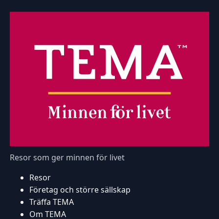
Resor som ger minnen för livet
Resor
Företag och större sällskap
Träffa TEMA
Om TEMA