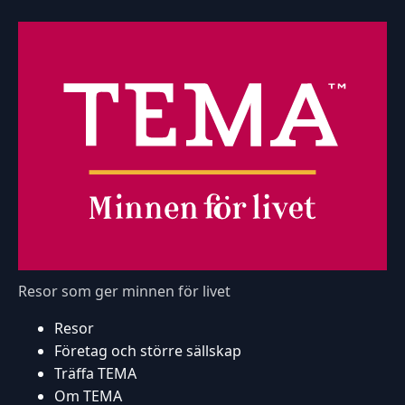
Resor som ger minnen för livet
Resor
Företag och större sällskap
Träffa TEMA
Om TEMA