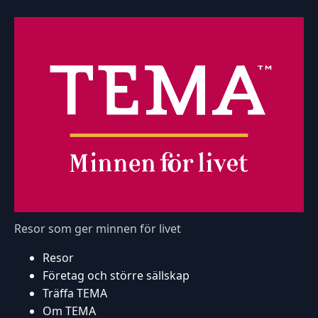
Resor som ger minnen för livet
Resor
Företag och större sällskap
Träffa TEMA
Om TEMA