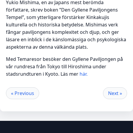
Yukio Mishima, en av Japans mest berömda
författare, skrev boken ”Den Gyllene Paviljongens
Tempel”, som ytterligare förstärker Kinkakujis
kulturella och historiska betydelse. Mishimas verk
fångar paviljongens komplexitet och djup, och ger
läsare en inblick i de känslomässiga och psykologiska
aspekterna av denna välkända plats.
Med Temaresor besöker den Gyllene Paviljongen på
vår rundresa från Tokyo till Hiroshima under
stadsrundturen i Kyoto. Läs mer
här.
« Previous
Next »