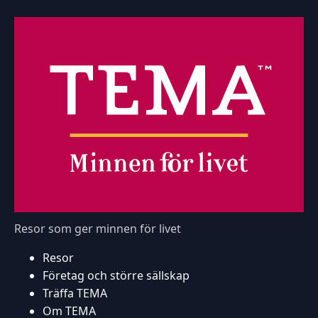
Resor som ger minnen för livet
Resor
Företag och större sällskap
Träffa TEMA
Om TEMA