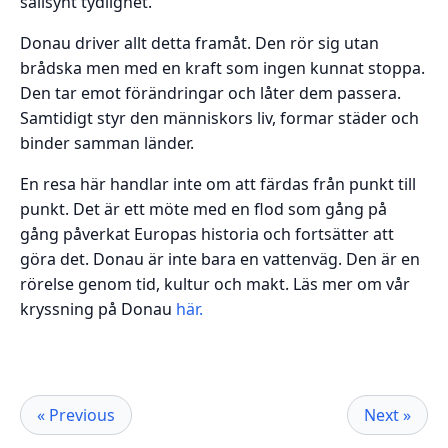
sällsynt tydlighet.
Donau driver allt detta framåt. Den rör sig utan
brådska men med en kraft som ingen kunnat stoppa.
Den tar emot förändringar och låter dem passera.
Samtidigt styr den människors liv, formar städer och
binder samman länder.
En resa här handlar inte om att färdas från punkt till
punkt. Det är ett möte med en flod som gång på
gång påverkat Europas historia och fortsätter att
göra det. Donau är inte bara en vattenväg. Den är en
rörelse genom tid, kultur och makt. Läs mer om vår
kryssning på Donau
här.
« Previous
Next »