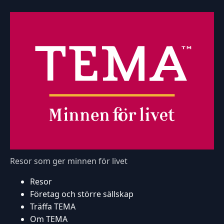
Resor som ger minnen för livet
Resor
Företag och större sällskap
Träffa TEMA
Om TEMA