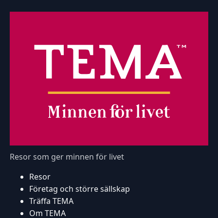
Resor som ger minnen för livet
Resor
Företag och större sällskap
Träffa TEMA
Om TEMA