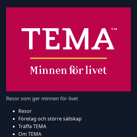
Resor som ger minnen för livet
Resor
Företag och större sällskap
Träffa TEMA
Om TEMA