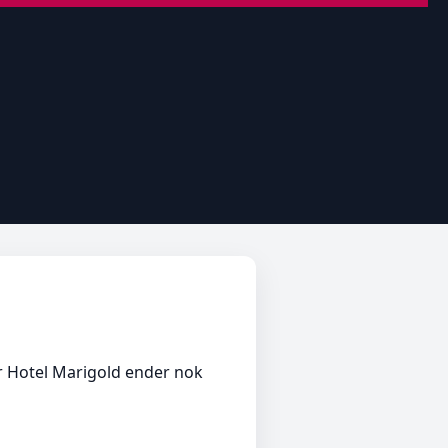
ser Hotel Marigold ender nok